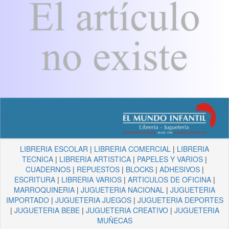
LIBRERIA ESCOLAR
|
LIBRERIA COMERCIAL
|
LIBRERIA
TECNICA
|
LIBRERIA ARTISTICA
|
PAPELES Y VARIOS
|
CUADERNOS
|
REPUESTOS
|
BLOCKS
|
ADHESIVOS
|
ESCRITURA
|
LIBRERIA VARIOS
|
ARTICULOS DE OFICINA
|
MARROQUINERIA
|
JUGUETERIA NACIONAL
|
JUGUETERIA
IMPORTADO
|
JUGUETERIA JUEGOS
|
JUGUETERIA DEPORTES
|
JUGUETERIA BEBE
|
JUGUETERIA CREATIVO
|
JUGUETERIA
MUÑECAS