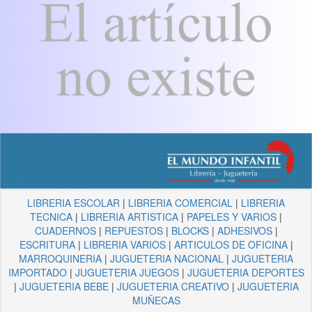
LIBRERIA ESCOLAR
|
LIBRERIA COMERCIAL
|
LIBRERIA
TECNICA
|
LIBRERIA ARTISTICA
|
PAPELES Y VARIOS
|
CUADERNOS
|
REPUESTOS
|
BLOCKS
|
ADHESIVOS
|
ESCRITURA
|
LIBRERIA VARIOS
|
ARTICULOS DE OFICINA
|
MARROQUINERIA
|
JUGUETERIA NACIONAL
|
JUGUETERIA
IMPORTADO
|
JUGUETERIA JUEGOS
|
JUGUETERIA DEPORTES
|
JUGUETERIA BEBE
|
JUGUETERIA CREATIVO
|
JUGUETERIA
MUÑECAS