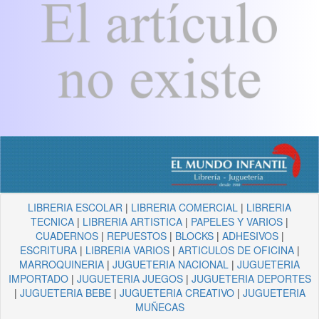
LIBRERIA ESCOLAR
|
LIBRERIA COMERCIAL
|
LIBRERIA
TECNICA
|
LIBRERIA ARTISTICA
|
PAPELES Y VARIOS
|
CUADERNOS
|
REPUESTOS
|
BLOCKS
|
ADHESIVOS
|
ESCRITURA
|
LIBRERIA VARIOS
|
ARTICULOS DE OFICINA
|
MARROQUINERIA
|
JUGUETERIA NACIONAL
|
JUGUETERIA
IMPORTADO
|
JUGUETERIA JUEGOS
|
JUGUETERIA DEPORTES
|
JUGUETERIA BEBE
|
JUGUETERIA CREATIVO
|
JUGUETERIA
MUÑECAS