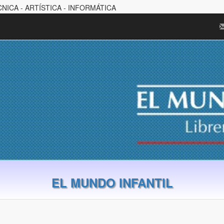
CNICA - ARTÍSTICA - INFORMÁTICA
EL MUNDO INFANTIL