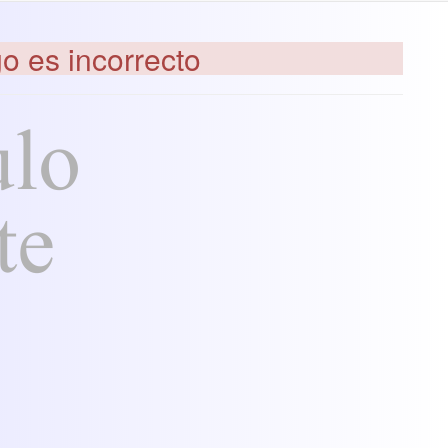
go es incorrecto