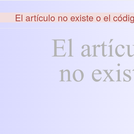
El artículo no existe o el códi