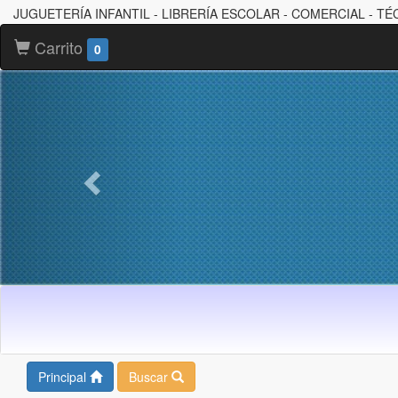
JUGUETERÍA INFANTIL - LIBRERÍA ESCOLAR - COMERCIAL - TÉ
Carrito
0
Principal
Buscar