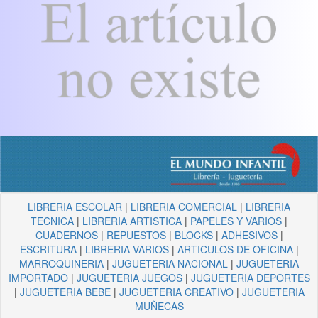
LIBRERIA ESCOLAR
|
LIBRERIA COMERCIAL
|
LIBRERIA
TECNICA
|
LIBRERIA ARTISTICA
|
PAPELES Y VARIOS
|
CUADERNOS
|
REPUESTOS
|
BLOCKS
|
ADHESIVOS
|
ESCRITURA
|
LIBRERIA VARIOS
|
ARTICULOS DE OFICINA
|
MARROQUINERIA
|
JUGUETERIA NACIONAL
|
JUGUETERIA
IMPORTADO
|
JUGUETERIA JUEGOS
|
JUGUETERIA DEPORTES
|
JUGUETERIA BEBE
|
JUGUETERIA CREATIVO
|
JUGUETERIA
MUÑECAS