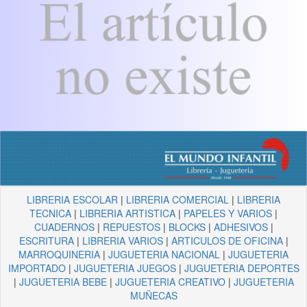
LIBRERIA ESCOLAR
|
LIBRERIA COMERCIAL
|
LIBRERIA
TECNICA
|
LIBRERIA ARTISTICA
|
PAPELES Y VARIOS
|
CUADERNOS
|
REPUESTOS
|
BLOCKS
|
ADHESIVOS
|
ESCRITURA
|
LIBRERIA VARIOS
|
ARTICULOS DE OFICINA
|
MARROQUINERIA
|
JUGUETERIA NACIONAL
|
JUGUETERIA
IMPORTADO
|
JUGUETERIA JUEGOS
|
JUGUETERIA DEPORTES
|
JUGUETERIA BEBE
|
JUGUETERIA CREATIVO
|
JUGUETERIA
MUÑECAS