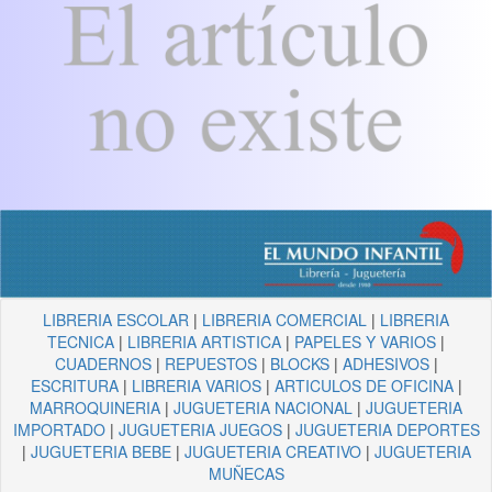
LIBRERIA ESCOLAR
|
LIBRERIA COMERCIAL
|
LIBRERIA
TECNICA
|
LIBRERIA ARTISTICA
|
PAPELES Y VARIOS
|
CUADERNOS
|
REPUESTOS
|
BLOCKS
|
ADHESIVOS
|
ESCRITURA
|
LIBRERIA VARIOS
|
ARTICULOS DE OFICINA
|
MARROQUINERIA
|
JUGUETERIA NACIONAL
|
JUGUETERIA
IMPORTADO
|
JUGUETERIA JUEGOS
|
JUGUETERIA DEPORTES
|
JUGUETERIA BEBE
|
JUGUETERIA CREATIVO
|
JUGUETERIA
MUÑECAS