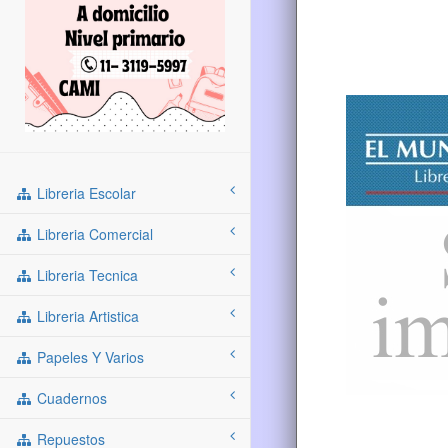
Libreria Escolar
Libreria Comercial
Libreria Tecnica
Libreria Artistica
Papeles Y Varios
Cuadernos
Repuestos