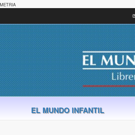
OMETRIA
EL MUNDO INFANTIL