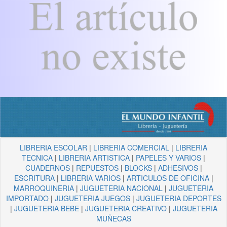
LIBRERIA ESCOLAR
|
LIBRERIA COMERCIAL
|
LIBRERIA
TECNICA
|
LIBRERIA ARTISTICA
|
PAPELES Y VARIOS
|
CUADERNOS
|
REPUESTOS
|
BLOCKS
|
ADHESIVOS
|
ESCRITURA
|
LIBRERIA VARIOS
|
ARTICULOS DE OFICINA
|
MARROQUINERIA
|
JUGUETERIA NACIONAL
|
JUGUETERIA
IMPORTADO
|
JUGUETERIA JUEGOS
|
JUGUETERIA DEPORTES
|
JUGUETERIA BEBE
|
JUGUETERIA CREATIVO
|
JUGUETERIA
MUÑECAS