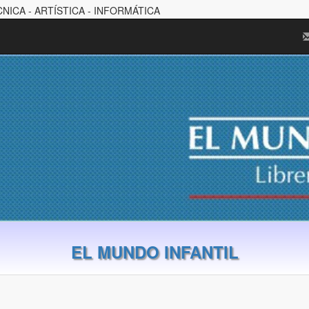
CNICA - ARTÍSTICA - INFORMÁTICA
EL MUNDO INFANTIL