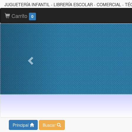
JUGUETERÍA INFANTIL - LIBRERÍA ESCOLAR - COMERCIAL - TÉ
Carrito
0
Principal
Buscar