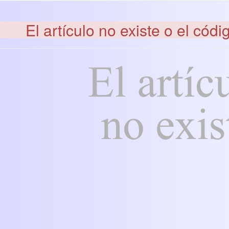
El artículo no existe o el códi