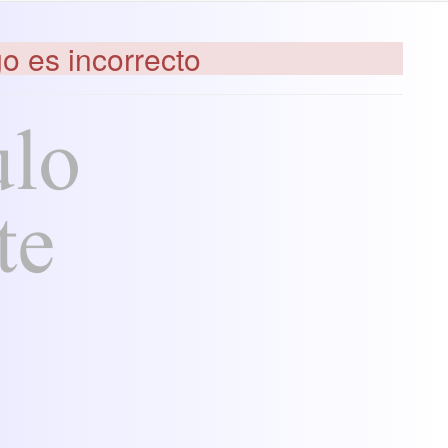
go es incorrecto