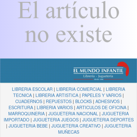
LIBRERIA ESCOLAR
|
LIBRERIA COMERCIAL
|
LIBRERIA
TECNICA
|
LIBRERIA ARTISTICA
|
PAPELES Y VARIOS
|
CUADERNOS
|
REPUESTOS
|
BLOCKS
|
ADHESIVOS
|
ESCRITURA
|
LIBRERIA VARIOS
|
ARTICULOS DE OFICINA
|
MARROQUINERIA
|
JUGUETERIA NACIONAL
|
JUGUETERIA
IMPORTADO
|
JUGUETERIA JUEGOS
|
JUGUETERIA DEPORTES
|
JUGUETERIA BEBE
|
JUGUETERIA CREATIVO
|
JUGUETERIA
MUÑECAS