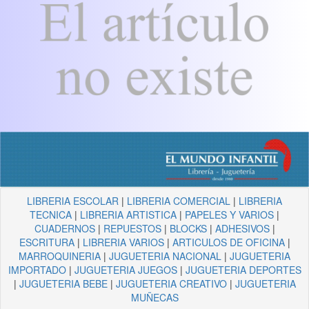
LIBRERIA ESCOLAR
|
LIBRERIA COMERCIAL
|
LIBRERIA
TECNICA
|
LIBRERIA ARTISTICA
|
PAPELES Y VARIOS
|
CUADERNOS
|
REPUESTOS
|
BLOCKS
|
ADHESIVOS
|
ESCRITURA
|
LIBRERIA VARIOS
|
ARTICULOS DE OFICINA
|
MARROQUINERIA
|
JUGUETERIA NACIONAL
|
JUGUETERIA
IMPORTADO
|
JUGUETERIA JUEGOS
|
JUGUETERIA DEPORTES
|
JUGUETERIA BEBE
|
JUGUETERIA CREATIVO
|
JUGUETERIA
MUÑECAS