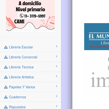
Libreria Escolar
Libreria Comercial
Libreria Tecnica
Libreria Artistica
Papeles Y Varios
Cuadernos
Repuestos