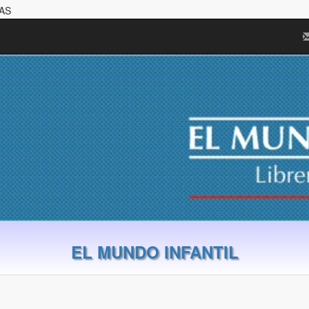
TAS
EL MUNDO INFANTIL