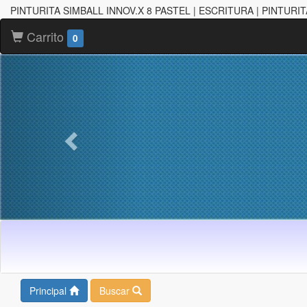
PINTURITA SIMBALL INNOV.X 8 PASTEL | ESCRITURA | PINTURI
Carrito
0
Principal
Buscar