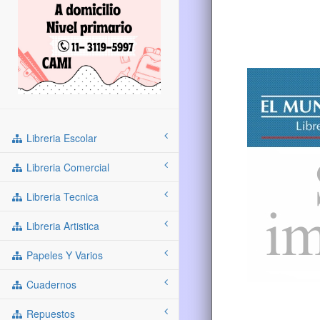
Libreria Escolar
Libreria Comercial
Libreria Tecnica
Libreria Artistica
Papeles Y Varios
Cuadernos
Repuestos