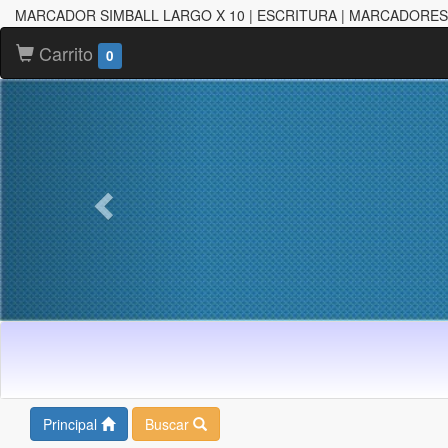
MARCADOR SIMBALL LARGO X 10 | ESCRITURA | MARCADORES
Carrito
0
Principal
Buscar