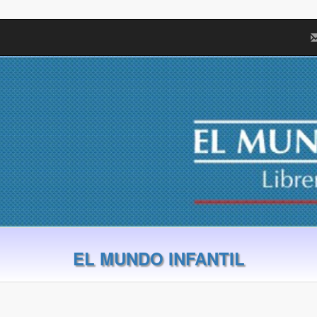
EL MUNDO INFANTIL