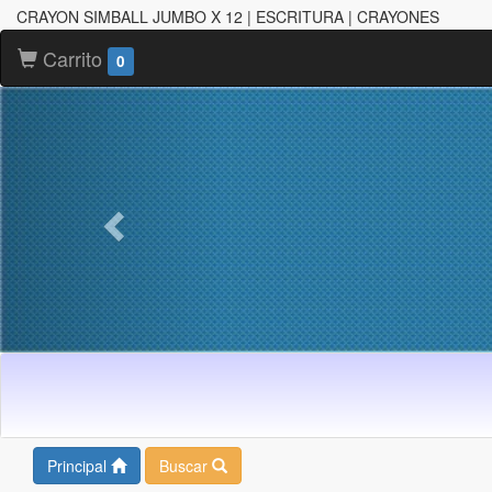
CRAYON SIMBALL JUMBO X 12 | ESCRITURA | CRAYONES
Carrito
0
Principal
Buscar