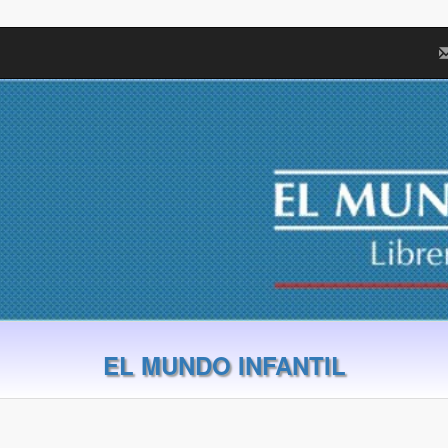
EL MUNDO INFANTIL