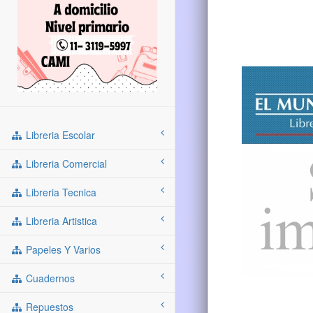
Libreria Escolar
Libreria Comercial
Libreria Tecnica
Libreria Artistica
Papeles Y Varios
Cuadernos
Repuestos