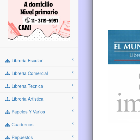
Libreria Escolar
Libreria Comercial
Libreria Tecnica
Libreria Artistica
Papeles Y Varios
Cuadernos
Repuestos