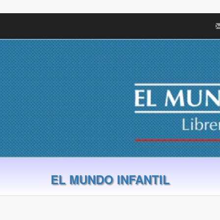
EL MUNDO INFANTIL