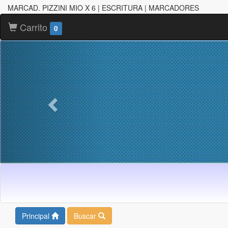
MARCAD. PIZZINI MIO X 6 | ESCRITURA | MARCADORES
Carrito
0
Principal
Buscar