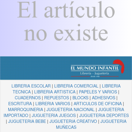
LIBRERIA ESCOLAR
|
LIBRERIA COMERCIAL
|
LIBRERIA
TECNICA
|
LIBRERIA ARTISTICA
|
PAPELES Y VARIOS
|
CUADERNOS
|
REPUESTOS
|
BLOCKS
|
ADHESIVOS
|
ESCRITURA
|
LIBRERIA VARIOS
|
ARTICULOS DE OFICINA
|
MARROQUINERIA
|
JUGUETERIA NACIONAL
|
JUGUETERIA
IMPORTADO
|
JUGUETERIA JUEGOS
|
JUGUETERIA DEPORTES
|
JUGUETERIA BEBE
|
JUGUETERIA CREATIVO
|
JUGUETERIA
MUÑECAS