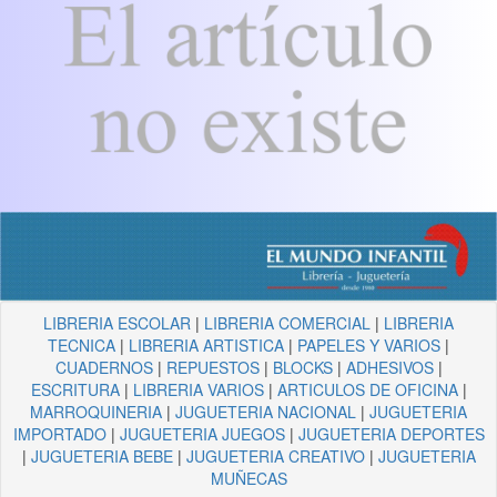
LIBRERIA ESCOLAR
|
LIBRERIA COMERCIAL
|
LIBRERIA
TECNICA
|
LIBRERIA ARTISTICA
|
PAPELES Y VARIOS
|
CUADERNOS
|
REPUESTOS
|
BLOCKS
|
ADHESIVOS
|
ESCRITURA
|
LIBRERIA VARIOS
|
ARTICULOS DE OFICINA
|
MARROQUINERIA
|
JUGUETERIA NACIONAL
|
JUGUETERIA
IMPORTADO
|
JUGUETERIA JUEGOS
|
JUGUETERIA DEPORTES
|
JUGUETERIA BEBE
|
JUGUETERIA CREATIVO
|
JUGUETERIA
MUÑECAS