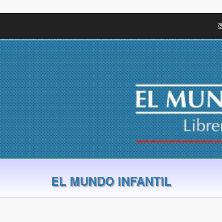
EL MUNDO INFANTIL