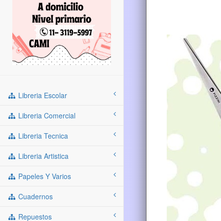
Libreria Escolar
Libreria Comercial
Libreria Tecnica
Libreria Artistica
Papeles Y Varios
Cuadernos
Repuestos