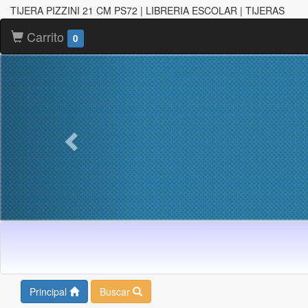
TIJERA PIZZINI 21 CM PS72 | LIBRERIA ESCOLAR | TIJERAS
Carrito
0
Principal
Buscar