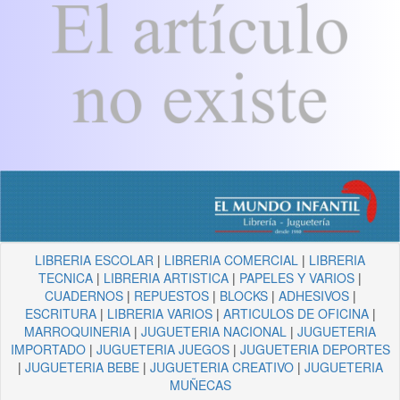
LIBRERIA ESCOLAR
|
LIBRERIA COMERCIAL
|
LIBRERIA
TECNICA
|
LIBRERIA ARTISTICA
|
PAPELES Y VARIOS
|
CUADERNOS
|
REPUESTOS
|
BLOCKS
|
ADHESIVOS
|
ESCRITURA
|
LIBRERIA VARIOS
|
ARTICULOS DE OFICINA
|
MARROQUINERIA
|
JUGUETERIA NACIONAL
|
JUGUETERIA
IMPORTADO
|
JUGUETERIA JUEGOS
|
JUGUETERIA DEPORTES
|
JUGUETERIA BEBE
|
JUGUETERIA CREATIVO
|
JUGUETERIA
MUÑECAS