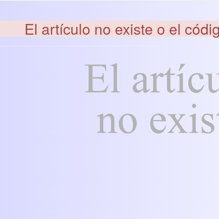
El artículo no existe o el códi