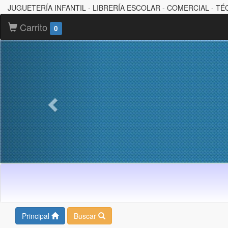
JUGUETERÍA INFANTIL - LIBRERÍA ESCOLAR - COMERCIAL - TÉ
Carrito
0
Principal
Buscar