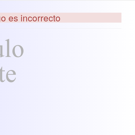
go es incorrecto