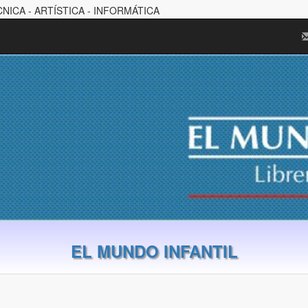
CNICA - ARTÍSTICA - INFORMÁTICA
EL MUNDO INFANTIL