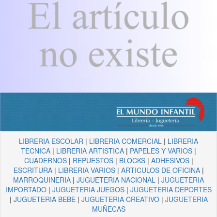
LIBRERIA ESCOLAR
|
LIBRERIA COMERCIAL
|
LIBRERIA
TECNICA
|
LIBRERIA ARTISTICA
|
PAPELES Y VARIOS
|
CUADERNOS
|
REPUESTOS
|
BLOCKS
|
ADHESIVOS
|
ESCRITURA
|
LIBRERIA VARIOS
|
ARTICULOS DE OFICINA
|
MARROQUINERIA
|
JUGUETERIA NACIONAL
|
JUGUETERIA
IMPORTADO
|
JUGUETERIA JUEGOS
|
JUGUETERIA DEPORTES
|
JUGUETERIA BEBE
|
JUGUETERIA CREATIVO
|
JUGUETERIA
MUÑECAS