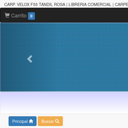
CARP. VELOX F55 TANDIL ROSA | LIBRERIA COMERCIAL | CAR
Carrito
0
Principal
Buscar