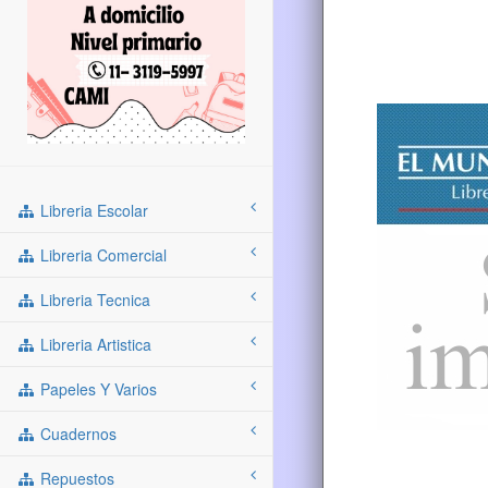
Libreria Escolar
Libreria Comercial
Libreria Tecnica
Libreria Artistica
Papeles Y Varios
Cuadernos
Repuestos