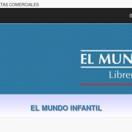
PETAS COMERCIALES
EL MUNDO INFANTIL