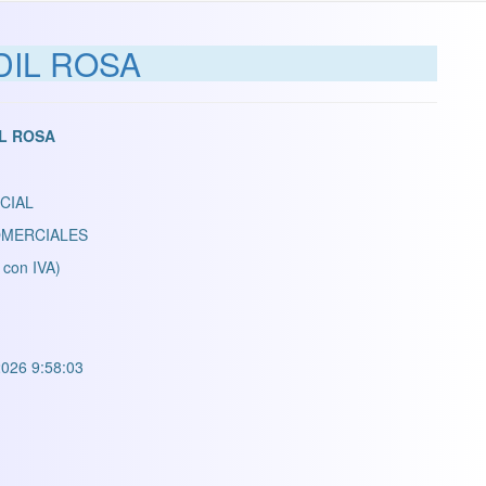
DIL ROSA
IL ROSA
CIAL
MERCIALES
 con IVA)
026 9:58:03