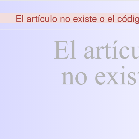
El artículo no existe o el códi