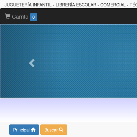
JUGUETERÍA INFANTIL - LIBRERÍA ESCOLAR - COMERCIAL - TÉ
Carrito
0
Principal
Buscar