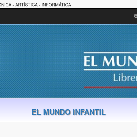
CNICA - ARTÍSTICA - INFORMÁTICA
EL MUNDO INFANTIL