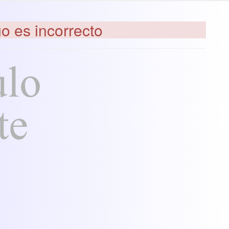
go es incorrecto