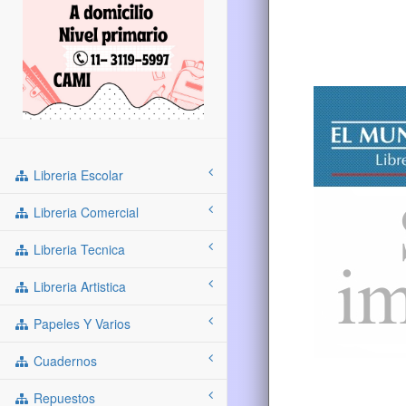
Libreria Escolar
Libreria Comercial
Libreria Tecnica
Libreria Artistica
Papeles Y Varios
Cuadernos
Repuestos