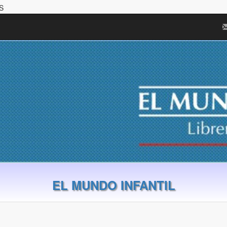
S
EL MUNDO INFANTIL