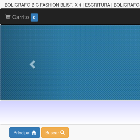
BOLIGRAFO BIC FASHION BLIST. X 4 | ESCRITURA | BOLIGRAFO
Carrito
0
Principal
Buscar