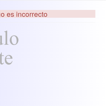
go es incorrecto