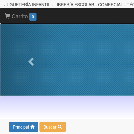
JUGUETERÍA INFANTIL - LIBRERÍA ESCOLAR - COMERCIAL - TÉ
Carrito
0
Principal
Buscar