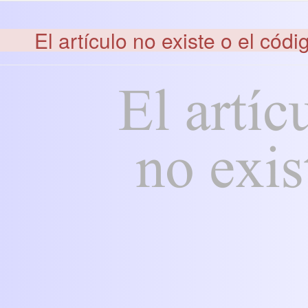
El artículo no existe o el códi