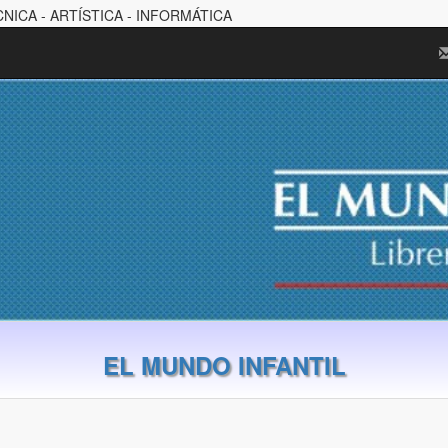
CNICA - ARTÍSTICA - INFORMÁTICA
EL MUNDO INFANTIL