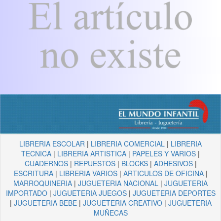
LIBRERIA ESCOLAR
|
LIBRERIA COMERCIAL
|
LIBRERIA
TECNICA
|
LIBRERIA ARTISTICA
|
PAPELES Y VARIOS
|
CUADERNOS
|
REPUESTOS
|
BLOCKS
|
ADHESIVOS
|
ESCRITURA
|
LIBRERIA VARIOS
|
ARTICULOS DE OFICINA
|
MARROQUINERIA
|
JUGUETERIA NACIONAL
|
JUGUETERIA
IMPORTADO
|
JUGUETERIA JUEGOS
|
JUGUETERIA DEPORTES
|
JUGUETERIA BEBE
|
JUGUETERIA CREATIVO
|
JUGUETERIA
MUÑECAS