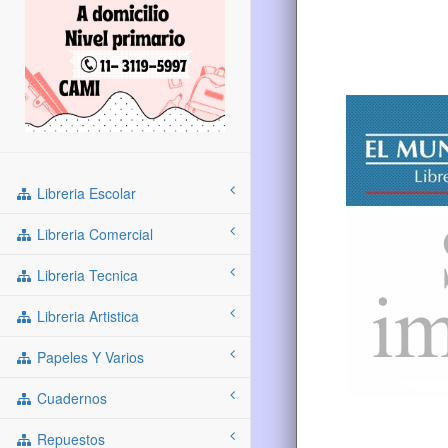
Libreria Escolar
Libreria Comercial
Libreria Tecnica
Libreria Artistica
Papeles Y Varios
Cuadernos
Repuestos