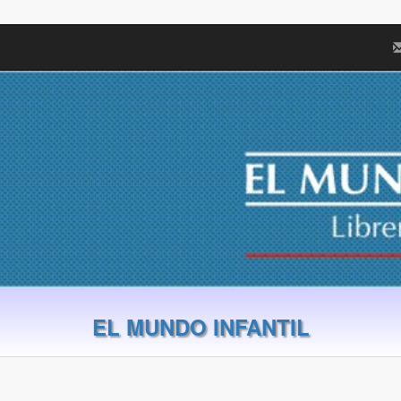
EL MUNDO INFANTIL