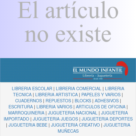
LIBRERIA ESCOLAR
|
LIBRERIA COMERCIAL
|
LIBRERIA
TECNICA
|
LIBRERIA ARTISTICA
|
PAPELES Y VARIOS
|
CUADERNOS
|
REPUESTOS
|
BLOCKS
|
ADHESIVOS
|
ESCRITURA
|
LIBRERIA VARIOS
|
ARTICULOS DE OFICINA
|
MARROQUINERIA
|
JUGUETERIA NACIONAL
|
JUGUETERIA
IMPORTADO
|
JUGUETERIA JUEGOS
|
JUGUETERIA DEPORTES
|
JUGUETERIA BEBE
|
JUGUETERIA CREATIVO
|
JUGUETERIA
MUÑECAS