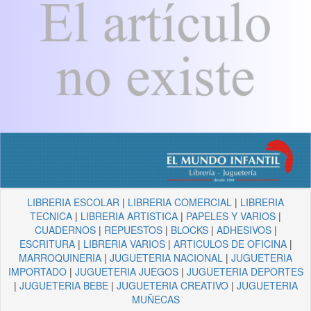
LIBRERIA ESCOLAR
|
LIBRERIA COMERCIAL
|
LIBRERIA
TECNICA
|
LIBRERIA ARTISTICA
|
PAPELES Y VARIOS
|
CUADERNOS
|
REPUESTOS
|
BLOCKS
|
ADHESIVOS
|
ESCRITURA
|
LIBRERIA VARIOS
|
ARTICULOS DE OFICINA
|
MARROQUINERIA
|
JUGUETERIA NACIONAL
|
JUGUETERIA
IMPORTADO
|
JUGUETERIA JUEGOS
|
JUGUETERIA DEPORTES
|
JUGUETERIA BEBE
|
JUGUETERIA CREATIVO
|
JUGUETERIA
MUÑECAS