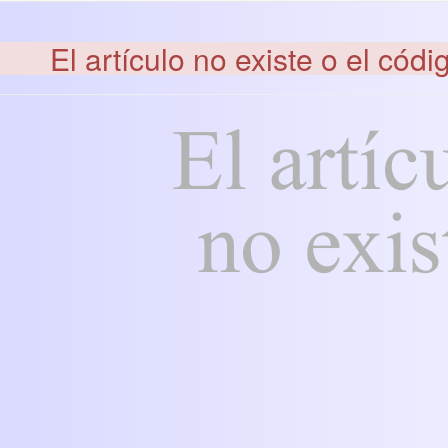
El artículo no existe o el códi