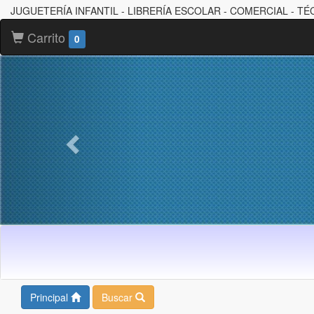
JUGUETERÍA INFANTIL - LIBRERÍA ESCOLAR - COMERCIAL - TÉ
Carrito
0
Principal
Buscar