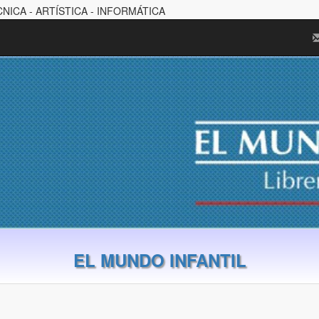
CNICA - ARTÍSTICA - INFORMÁTICA
EL MUNDO INFANTIL