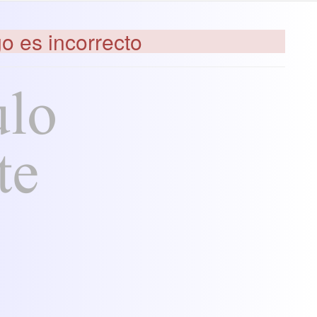
go es incorrecto