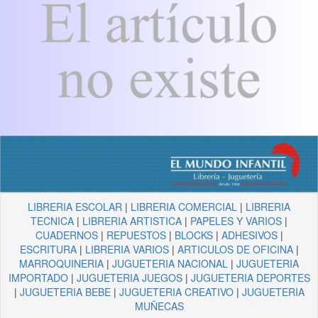
LIBRERIA ESCOLAR
|
LIBRERIA COMERCIAL
|
LIBRERIA
TECNICA
|
LIBRERIA ARTISTICA
|
PAPELES Y VARIOS
|
CUADERNOS
|
REPUESTOS
|
BLOCKS
|
ADHESIVOS
|
ESCRITURA
|
LIBRERIA VARIOS
|
ARTICULOS DE OFICINA
|
MARROQUINERIA
|
JUGUETERIA NACIONAL
|
JUGUETERIA
IMPORTADO
|
JUGUETERIA JUEGOS
|
JUGUETERIA DEPORTES
|
JUGUETERIA BEBE
|
JUGUETERIA CREATIVO
|
JUGUETERIA
MUÑECAS