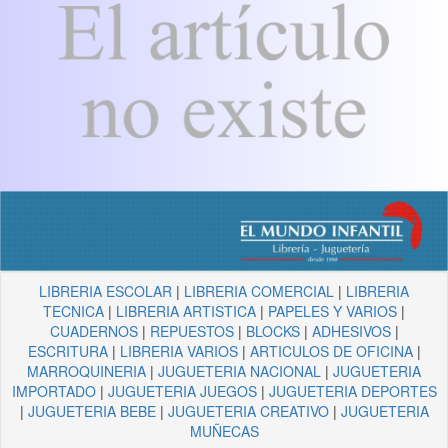
LIBRERIA ESCOLAR
|
LIBRERIA COMERCIAL
|
LIBRERIA
TECNICA
|
LIBRERIA ARTISTICA
|
PAPELES Y VARIOS
|
CUADERNOS
|
REPUESTOS
|
BLOCKS
|
ADHESIVOS
|
ESCRITURA
|
LIBRERIA VARIOS
|
ARTICULOS DE OFICINA
|
MARROQUINERIA
|
JUGUETERIA NACIONAL
|
JUGUETERIA
IMPORTADO
|
JUGUETERIA JUEGOS
|
JUGUETERIA DEPORTES
|
JUGUETERIA BEBE
|
JUGUETERIA CREATIVO
|
JUGUETERIA
MUÑECAS