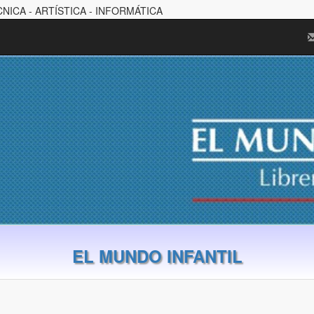
CNICA - ARTÍSTICA - INFORMÁTICA
EL MUNDO INFANTIL