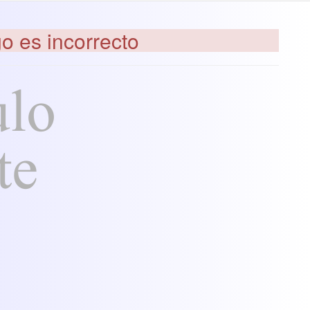
go es incorrecto