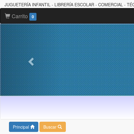
JUGUETERÍA INFANTIL - LIBRERÍA ESCOLAR - COMERCIAL - TÉ
Carrito
0
Principal
Buscar