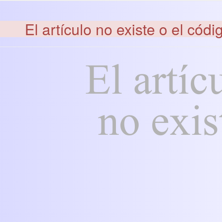
El artículo no existe o el códi