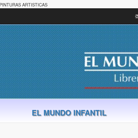
 PINTURAS ARTISTICAS
EL MUNDO INFANTIL