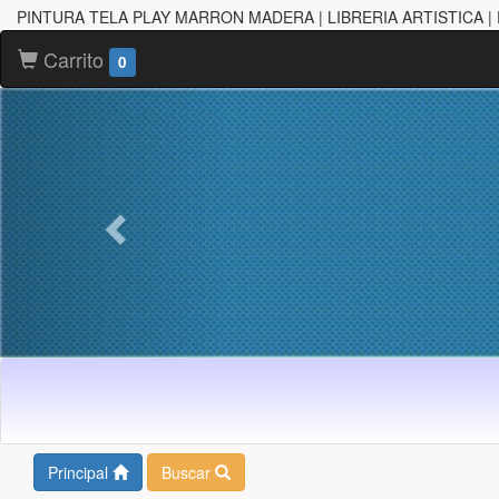
PINTURA TELA PLAY MARRON MADERA | LIBRERIA ARTISTICA |
Carrito
0
Principal
Buscar