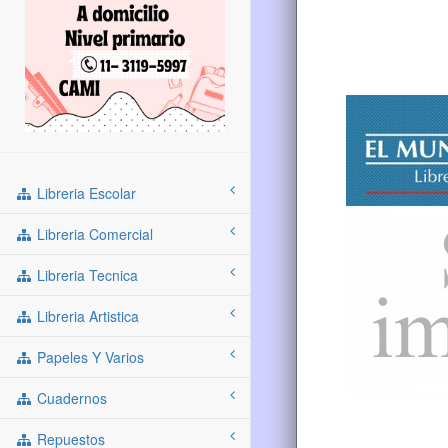
Libreria Escolar
Libreria Comercial
Libreria Tecnica
Libreria Artistica
Papeles Y Varios
Cuadernos
Repuestos