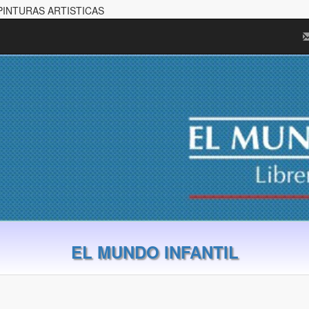
 PINTURAS ARTISTICAS
EL MUNDO INFANTIL