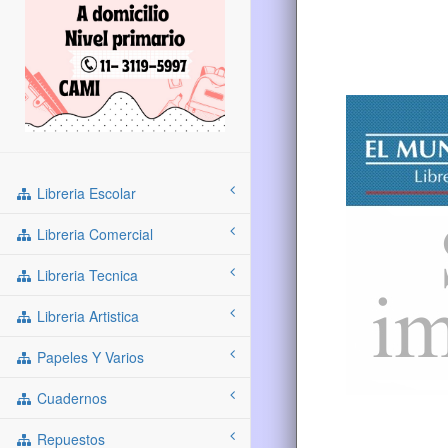
Libreria Escolar
Libreria Comercial
Libreria Tecnica
Libreria Artistica
Papeles Y Varios
Cuadernos
Repuestos