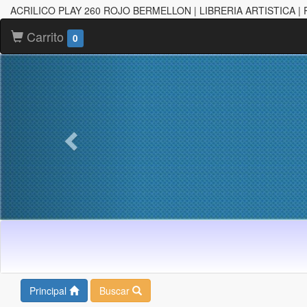
ACRILICO PLAY 260 ROJO BERMELLON | LIBRERIA ARTISTICA |
Carrito
0
Principal
Buscar