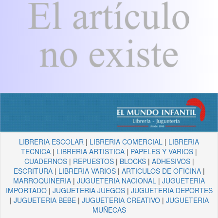
LIBRERIA ESCOLAR
|
LIBRERIA COMERCIAL
|
LIBRERIA
TECNICA
|
LIBRERIA ARTISTICA
|
PAPELES Y VARIOS
|
CUADERNOS
|
REPUESTOS
|
BLOCKS
|
ADHESIVOS
|
ESCRITURA
|
LIBRERIA VARIOS
|
ARTICULOS DE OFICINA
|
MARROQUINERIA
|
JUGUETERIA NACIONAL
|
JUGUETERIA
IMPORTADO
|
JUGUETERIA JUEGOS
|
JUGUETERIA DEPORTES
|
JUGUETERIA BEBE
|
JUGUETERIA CREATIVO
|
JUGUETERIA
MUÑECAS