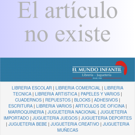
LIBRERIA ESCOLAR
|
LIBRERIA COMERCIAL
|
LIBRERIA
TECNICA
|
LIBRERIA ARTISTICA
|
PAPELES Y VARIOS
|
CUADERNOS
|
REPUESTOS
|
BLOCKS
|
ADHESIVOS
|
ESCRITURA
|
LIBRERIA VARIOS
|
ARTICULOS DE OFICINA
|
MARROQUINERIA
|
JUGUETERIA NACIONAL
|
JUGUETERIA
IMPORTADO
|
JUGUETERIA JUEGOS
|
JUGUETERIA DEPORTES
|
JUGUETERIA BEBE
|
JUGUETERIA CREATIVO
|
JUGUETERIA
MUÑECAS