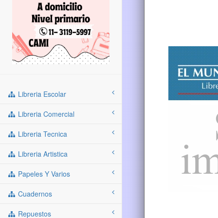
Libreria Escolar
Libreria Comercial
Libreria Tecnica
Libreria Artistica
Papeles Y Varios
Cuadernos
Repuestos