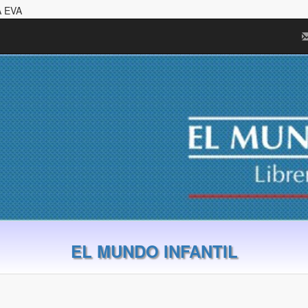
A EVA
EL MUNDO INFANTIL