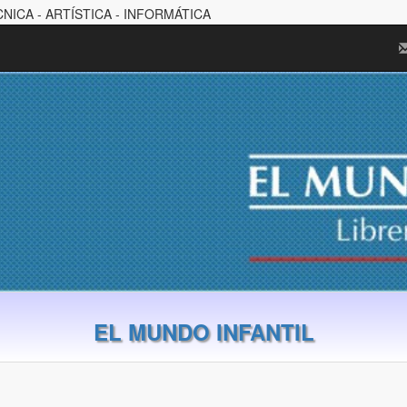
CNICA - ARTÍSTICA - INFORMÁTICA
EL MUNDO INFANTIL