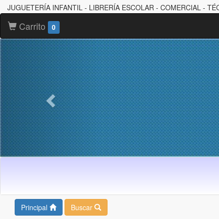
JUGUETERÍA INFANTIL - LIBRERÍA ESCOLAR - COMERCIAL - TÉ
Carrito
0
Principal
Buscar