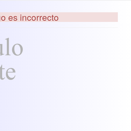
go es incorrecto