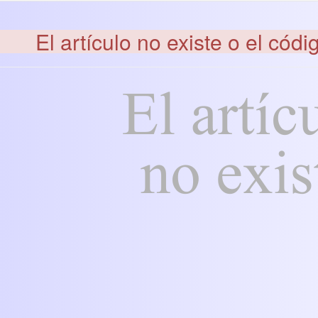
El artículo no existe o el códi