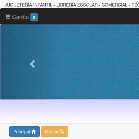
JUGUETERÍA INFANTIL - LIBRERÍA ESCOLAR - COMERCIAL - TÉ
Carrito
0
Principal
Buscar