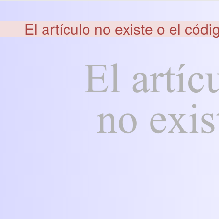
El artículo no existe o el códi