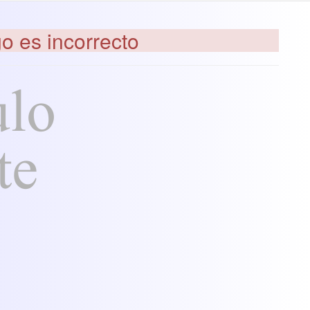
go es incorrecto