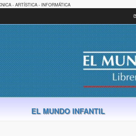
CNICA - ARTÍSTICA - INFORMÁTICA
EL MUNDO INFANTIL