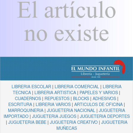
LIBRERIA ESCOLAR
|
LIBRERIA COMERCIAL
|
LIBRERIA
TECNICA
|
LIBRERIA ARTISTICA
|
PAPELES Y VARIOS
|
CUADERNOS
|
REPUESTOS
|
BLOCKS
|
ADHESIVOS
|
ESCRITURA
|
LIBRERIA VARIOS
|
ARTICULOS DE OFICINA
|
MARROQUINERIA
|
JUGUETERIA NACIONAL
|
JUGUETERIA
IMPORTADO
|
JUGUETERIA JUEGOS
|
JUGUETERIA DEPORTES
|
JUGUETERIA BEBE
|
JUGUETERIA CREATIVO
|
JUGUETERIA
MUÑECAS