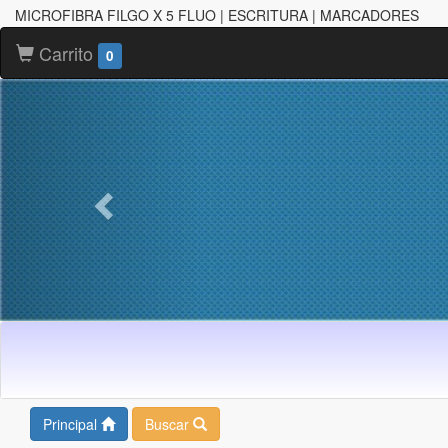
MICROFIBRA FILGO X 5 FLUO | ESCRITURA | MARCADORES
Carrito
0
Principal
Buscar