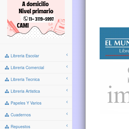
Libreria Escolar
Libreria Comercial
Libreria Tecnica
Libreria Artistica
Papeles Y Varios
Cuadernos
Repuestos