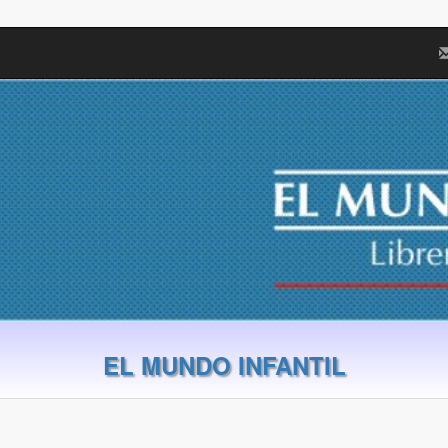
EL MUNDO INFANTIL