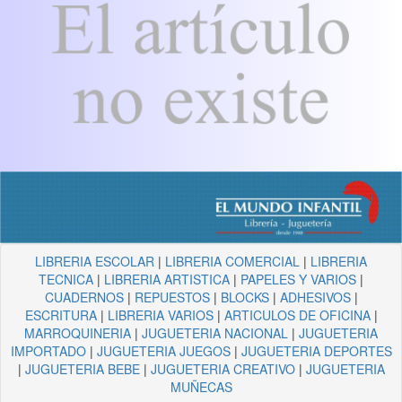
LIBRERIA ESCOLAR
|
LIBRERIA COMERCIAL
|
LIBRERIA
TECNICA
|
LIBRERIA ARTISTICA
|
PAPELES Y VARIOS
|
CUADERNOS
|
REPUESTOS
|
BLOCKS
|
ADHESIVOS
|
ESCRITURA
|
LIBRERIA VARIOS
|
ARTICULOS DE OFICINA
|
MARROQUINERIA
|
JUGUETERIA NACIONAL
|
JUGUETERIA
IMPORTADO
|
JUGUETERIA JUEGOS
|
JUGUETERIA DEPORTES
|
JUGUETERIA BEBE
|
JUGUETERIA CREATIVO
|
JUGUETERIA
MUÑECAS