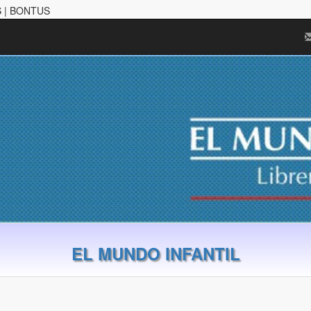
 | BONTUS
EL MUNDO INFANTIL