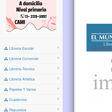
Libreria Escolar
Libreria Comercial
Libreria Tecnica
Libreria Artistica
Papeles Y Varios
Cuadernos
Repuestos