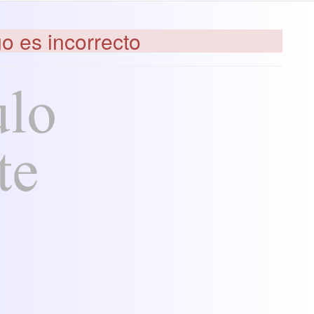
go es incorrecto