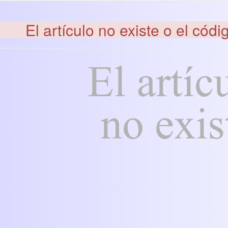
El artículo no existe o el códi