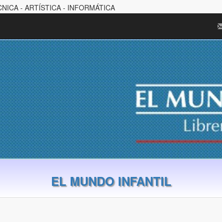
CNICA - ARTÍSTICA - INFORMÁTICA
EL MUNDO INFANTIL