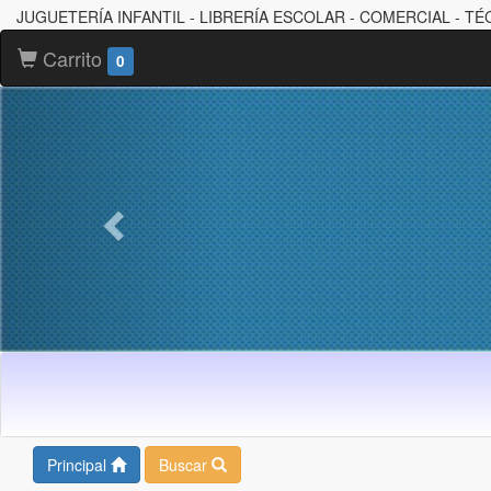
JUGUETERÍA INFANTIL - LIBRERÍA ESCOLAR - COMERCIAL - TÉ
Carrito
0
Principal
Buscar